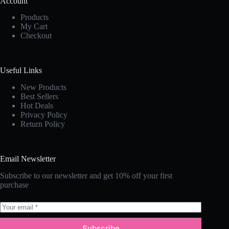
Account
Products
My Cart
Checkout
Useful Links
New Products
Best Sellers
Hot Deals
Privacy Policy
Return Policy
Email Newsletter
Subscribe to our newsletter and get 10% off your first
purchase
Subscribe