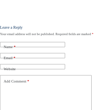
Leave a Reply
Your email address will not be published.
Required fields are marked
*
Name
*
Email
*
Website
Add Comment
*