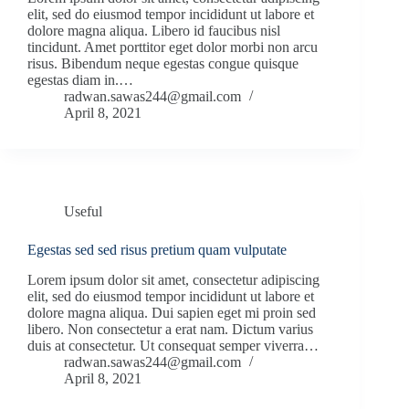
elit, sed do eiusmod tempor incididunt ut labore et
dolore magna aliqua. Libero id faucibus nisl
tincidunt. Amet porttitor eget dolor morbi non arcu
risus. Bibendum neque egestas congue quisque
egestas diam in.…
radwan.sawas244@gmail.com
April 8, 2021
Useful
Egestas sed sed risus pretium quam vulputate
Lorem ipsum dolor sit amet, consectetur adipiscing
elit, sed do eiusmod tempor incididunt ut labore et
dolore magna aliqua. Dui sapien eget mi proin sed
libero. Non consectetur a erat nam. Dictum varius
duis at consectetur. Ut consequat semper viverra…
radwan.sawas244@gmail.com
April 8, 2021